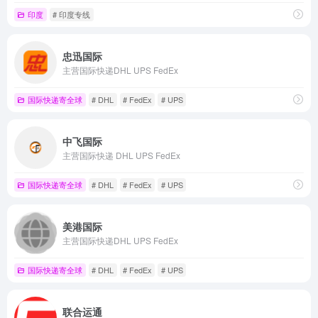
印度
# 印度专线
忠迅国际
主营国际快递DHL UPS FedEx
国际快递寄全球
# DHL
# FedEx
# UPS
中飞国际
主营国际快递 DHL UPS FedEx
国际快递寄全球
# DHL
# FedEx
# UPS
美港国际
主营国际快递DHL UPS FedEx
国际快递寄全球
# DHL
# FedEx
# UPS
联合运通