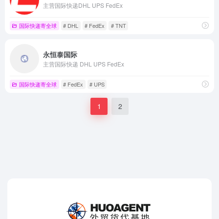
主营国际快递DHL UPS FedEx
国际快递寄全球
# DHL
# FedEx
# TNT
永恒泰国际
主营国际快递 DHL UPS FedEx
国际快递寄全球
# FedEx
# UPS
1
2