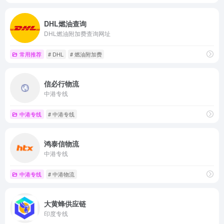
DHL燃油查询
DHL燃油附加费查询网址
常用推荐
# DHL
# 燃油附加费
信必行物流
中港专线
中港专线
# 中港专线
鸿泰信物流
中港专线
中港专线
# 中港物流
大黄蜂供应链
印度专线