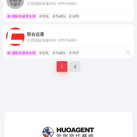
主营国际快递DHL UPS FedEx
国际快递寄全球
# DHL
# FedEx
# UPS
联合运通
主营国际快递DHL UPS FedEx
国际快递寄全球
# DHL
# FedEx
# TNT
1
2