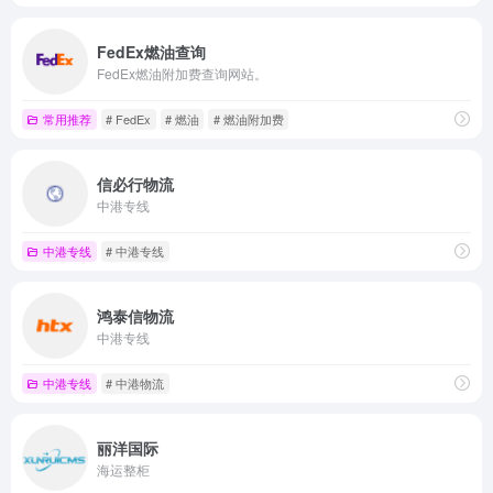
FedEx燃油查询
FedEx燃油附加费查询网站。
常用推荐
# FedEx
# 燃油
# 燃油附加费
信必行物流
中港专线
中港专线
# 中港专线
鸿泰信物流
中港专线
中港专线
# 中港物流
丽洋国际
海运整柜