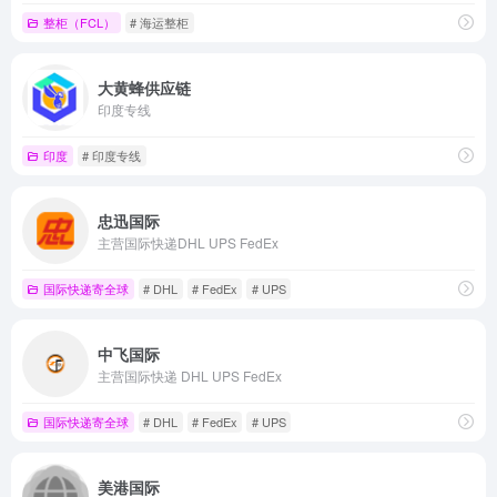
整柜（FCL）
# 海运整柜
大黄蜂供应链
印度专线
印度
# 印度专线
忠迅国际
主营国际快递DHL UPS FedEx
国际快递寄全球
# DHL
# FedEx
# UPS
中飞国际
主营国际快递 DHL UPS FedEx
国际快递寄全球
# DHL
# FedEx
# UPS
美港国际