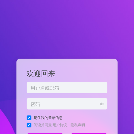
欢迎回来
记住我的登录信息
阅读并同意
用户协议
、
隐私声明