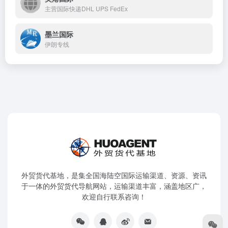
主营国际快递DHL UPS FedEx
墨兰国际
伊朗专线
外贸货代基地，是集全国海陆空国际运输渠道、资源、资讯
于一体的外贸货代导航网站，运输渠道丰富，涵盖地区广，
欢迎自行联系咨询！