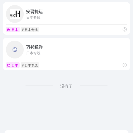
安晋捷运
日本专线
日本
# 日本专线
万邦通洋
日本专线
日本
# 日本专线
没有了