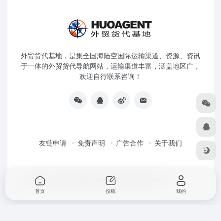
外贸货代基地，是集全国海陆空国际运输渠道、资源、资讯
于一体的外贸货代导航网站，运输渠道丰富，涵盖地区广，
欢迎自行联系咨询！
友链申请
免责声明
广告合作
关于我们
Copyright © 2026
外贸货代基地
粤ICP备2023157751号
首页
投稿
我的