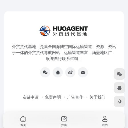
外贸货代基地，是集全国海陆空国际运输渠道、资源、资讯
于一体的外贸货代导航网站，运输渠道丰富，涵盖地区广，
欢迎自行联系咨询！
友链申请
免责声明
广告合作
关于我们
Copyright © 2026
外贸货代基地
粤ICP备2023157751号
首页
投稿
我的