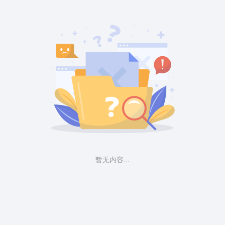
暂无内容...