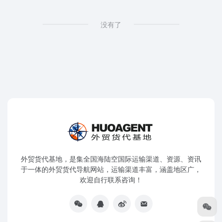
没有了
外贸货代基地，是集全国海陆空国际运输渠道、资源、资讯
于一体的外贸货代导航网站，运输渠道丰富，涵盖地区广，
欢迎自行联系咨询！