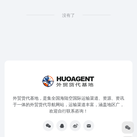
没有了
外贸货代基地，是集全国海陆空国际运输渠道、资源、资讯
于一体的外贸货代导航网站，运输渠道丰富，涵盖地区广，
欢迎自行联系咨询！