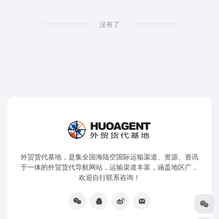
没有了
外贸货代基地，是集全国海陆空国际运输渠道、资源、资讯
于一体的外贸货代导航网站，运输渠道丰富，涵盖地区广，
欢迎自行联系咨询！