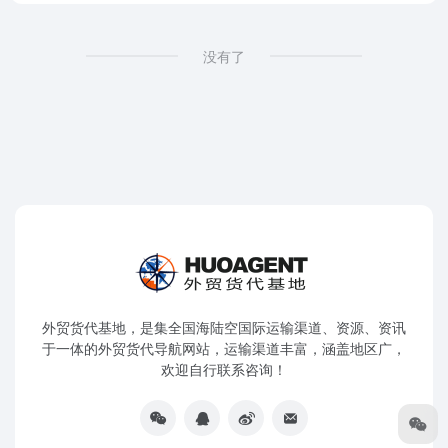
没有了
外贸货代基地，是集全国海陆空国际运输渠道、资源、资讯
于一体的外贸货代导航网站，运输渠道丰富，涵盖地区广，
欢迎自行联系咨询！