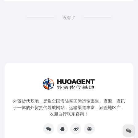
没有了
外贸货代基地，是集全国海陆空国际运输渠道、资源、资讯
于一体的外贸货代导航网站，运输渠道丰富，涵盖地区广，
欢迎自行联系咨询！