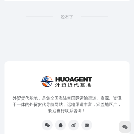
没有了
外贸货代基地，是集全国海陆空国际运输渠道、资源、资讯
于一体的外贸货代导航网站，运输渠道丰富，涵盖地区广，
欢迎自行联系咨询！