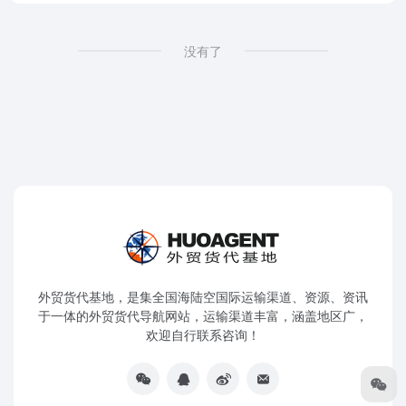
没有了
外贸货代基地，是集全国海陆空国际运输渠道、资源、资讯
于一体的外贸货代导航网站，运输渠道丰富，涵盖地区广，
欢迎自行联系咨询！