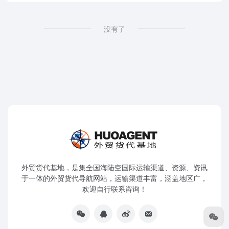
没有了
外贸货代基地，是集全国海陆空国际运输渠道、资源、资讯
于一体的外贸货代导航网站，运输渠道丰富，涵盖地区广，
欢迎自行联系咨询！