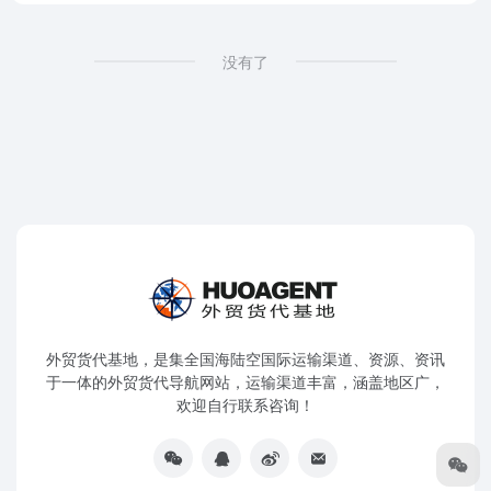
没有了
外贸货代基地，是集全国海陆空国际运输渠道、资源、资讯
于一体的外贸货代导航网站，运输渠道丰富，涵盖地区广，
欢迎自行联系咨询！