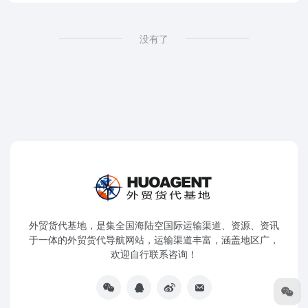
没有了
外贸货代基地，是集全国海陆空国际运输渠道、资源、资讯
于一体的外贸货代导航网站，运输渠道丰富，涵盖地区广，
欢迎自行联系咨询！