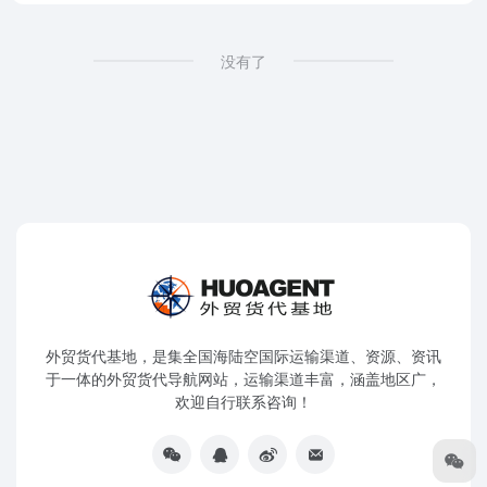
没有了
外贸货代基地，是集全国海陆空国际运输渠道、资源、资讯
于一体的外贸货代导航网站，运输渠道丰富，涵盖地区广，
欢迎自行联系咨询！