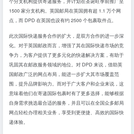
个分支机构提供寄递服务，并计划在圣诞旺季前推广至
1500 家分支机构。英国邮局在英国拥有超 1.1 万个网
点，而 DPD 在英国也设有约 2500 个包裹取件点。
此次国际快递服务合作的扩大，是双方合作的进一步深
化。对于英国邮政而言，增强了其在国际快递市场的竞
争力，为客户提供了更多元化的快递解决方案，有助于
巩固其在邮政服务领域的地位。对 DPD 来说，借助英
国邮政广泛的网点布局，能进一步扩大其市场覆盖范
围，提升品牌影响力。而对于广大客户和企业来说，这
意味着他们在寄递国际包裹时有了更多选择，能够根据
自身需求挑选最合适的服务，并且可以在全国众多邮局
网点轻松办理相关业务，享受到更便捷、高效的国际快
递体验。