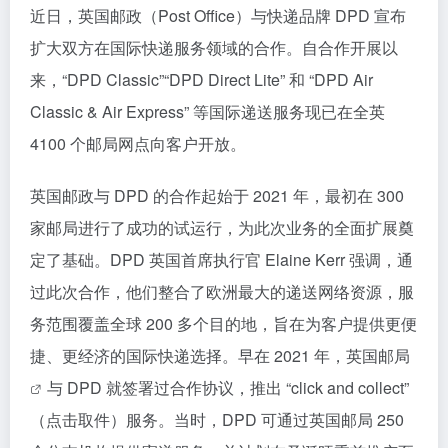
近日，英国邮政（Post Office）与快递品牌 DPD 宣布
扩大双方在国际快递服务领域的合作。自合作开展以
来，“DPD Classic”“DPD Direct Lite” 和 “DPD Air
Classic & Air Express” 等国际递送服务现已在全英
4100 个邮局网点向客户开放。
英国邮政与 DPD 的合作起始于 2021 年，最初在 300
家邮局进行了成功的试运行，为此次业务的全面扩展奠
定了基础。DPD 英国首席执行官 Elaine Kerr 强调，通
过此次合作，他们整合了欧洲最大的递送网络资源，服
务范围覆盖全球 200 多个目的地，旨在为客户提供更便
捷、更经济的国际快递选择。早在 2021 年，
英国邮局
与 DPD 就签署过合作协议，推出 “click and collect”
（点击取件）服务。当时，DPD 可通过英国邮局 250