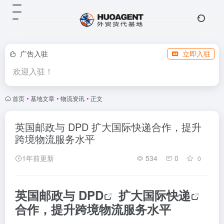
广告入驻
立即入驻
欢迎入驻！
首页
•
基地文章
•
物流资讯
•
正文
英国邮政与 DPD 扩大国际快递合作，提升
跨境物流服务水平
1年前更新
534
0
0
英国邮政与
DPD
扩大
国际快递
合作，提升跨境物流服务水平