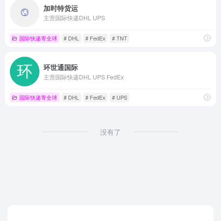
加时特货运
主营国际快递DHL UPS
国际快递寄全球
# DHL
# FedEx
# TNT
环世通国际
主营国际快递DHL UPS FedEx
国际快递寄全球
# DHL
# FedEx
# UPS
没有了