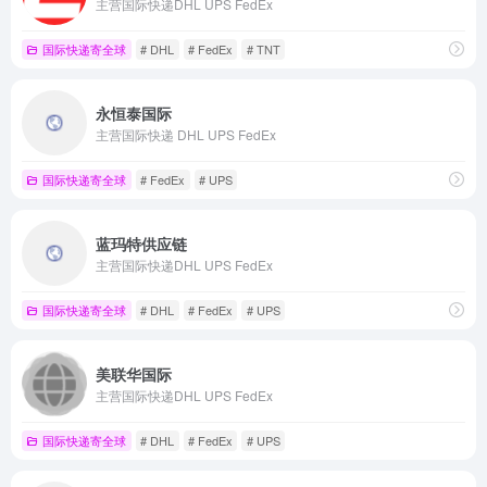
主营国际快递DHL UPS FedEx
国际快递寄全球
# DHL
# FedEx
# TNT
永恒泰国际
主营国际快递 DHL UPS FedEx
国际快递寄全球
# FedEx
# UPS
蓝玛特供应链
主营国际快递DHL UPS FedEx
国际快递寄全球
# DHL
# FedEx
# UPS
美联华国际
主营国际快递DHL UPS FedEx
国际快递寄全球
# DHL
# FedEx
# UPS