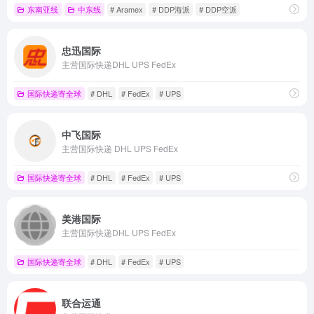
东南亚线
中东线
# Aramex
# DDP海派
# DDP空派
忠迅国际
主营国际快递DHL UPS FedEx
国际快递寄全球
# DHL
# FedEx
# UPS
中飞国际
主营国际快递 DHL UPS FedEx
国际快递寄全球
# DHL
# FedEx
# UPS
美港国际
主营国际快递DHL UPS FedEx
国际快递寄全球
# DHL
# FedEx
# UPS
联合运通