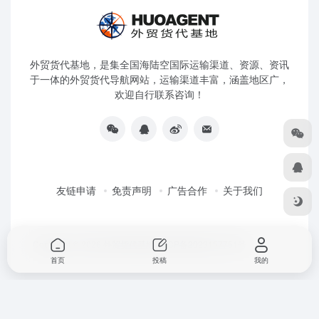
外贸货代基地，是集全国海陆空国际运输渠道、资源、资讯
于一体的外贸货代导航网站，运输渠道丰富，涵盖地区广，
欢迎自行联系咨询！
友链申请
免责声明
广告合作
关于我们
Copyright © 2026
外贸货代基地
粤ICP备2023157751号
首页
投稿
我的