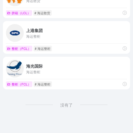
海运散货
拼箱（LCL）
# 海运散货
上港集团
海运整柜
整柜（FCL）
# 海运整柜
海光国际
海运整柜
整柜（FCL）
# 海运整柜
没有了