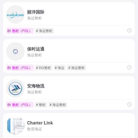
丽洋国际
海运整柜
整柜（FCL）
# 海运整柜
保时运通
海运整柜
整柜（FCL）
# DG整柜
# 海运
# 海运整柜
安海物流
海运整柜
整柜（FCL）
# 整柜
# 海运整柜
Charter Link
散货海运