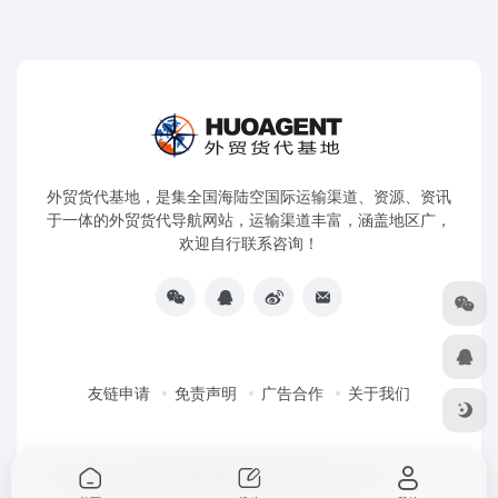
外贸货代基地，是集全国海陆空国际运输渠道、资源、资讯
于一体的外贸货代导航网站，运输渠道丰富，涵盖地区广，
欢迎自行联系咨询！
友链申请
免责声明
广告合作
关于我们
Copyright © 2026
外贸货代基地
粤ICP备2023157751号