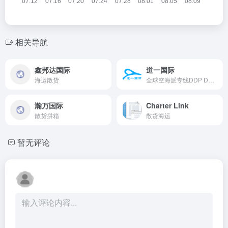
相关导航
鑫邦达国际
道一国际
海运散货
全球空海派专线DDP DDU，国际快递，空运，海运，小包
瀚万国际
Charter Link
散货拼箱
散货海运
暂无评论