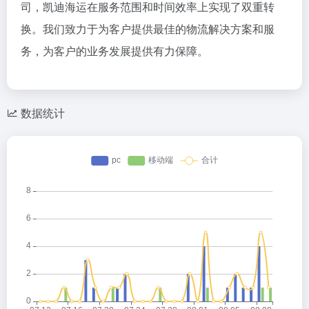
司，凯迪海运在服务范围和时间效率上实现了双重转
换。我们致力于为客户提供最佳的物流解决方案和服
务，为客户的业务发展提供有力保障。
数据统计