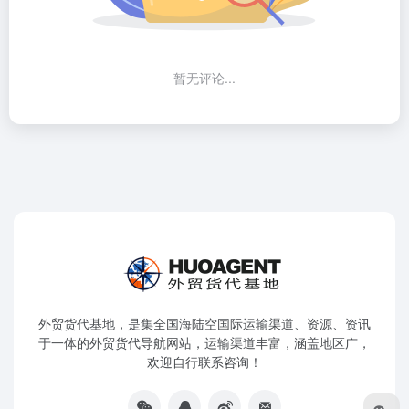
暂无评论...
外贸货代基地，是集全国海陆空国际运输渠道、资源、资讯
于一体的外贸货代导航网站，运输渠道丰富，涵盖地区广，
欢迎自行联系咨询！