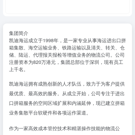
集团简介
凯迪海运成立于1998年，是一家专业从事海运进出口拼
箱集散、海空运输业务、铁路运输以及清关、转关、仓
储、陆运、代理报关报检等增值业务的物流公司。公司
注册资本为820万港元，集团总部位于深圳，现有员工
上千名。
凯迪海运拥有成熟创新的人才队伍，致力于为客户提供
最优质、最高效的服务。从成立开始，公司专注于进出
口拼箱服务的空间区域扩展和内涵延伸，现已建立拼箱
业务集散平台软硬件和各项运作渠道。
作为一家高效成本管控技术和精湛操作技能的物流公