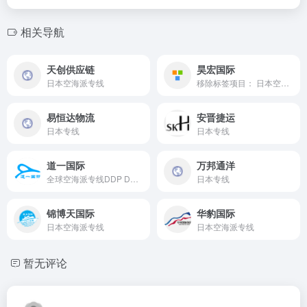
相关导航
天创供应链
昊宏国际
日本空海派专线
移除标签项目： 日本空海派专线 日本空海派专线
易恒达物流
安晋捷运
日本专线
日本专线
道一国际
万邦通洋
全球空海派专线DDP DDU，国际快递，空运，海运，小包
日本专线
锦博天国际
华豹国际
日本空海派专线
日本空海派专线
暂无评论