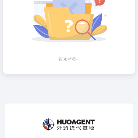
暂无评论...