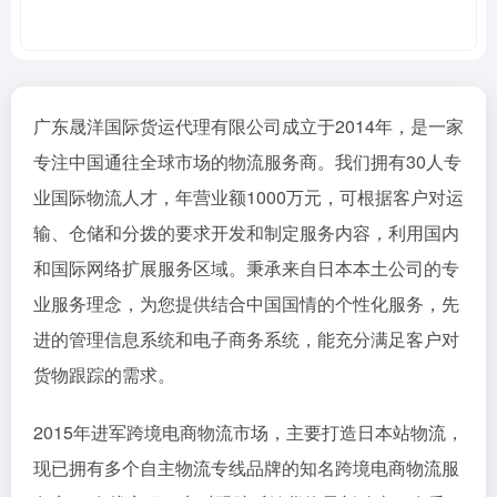
广东晟洋国际货运代理有限公司成立于2014年，是一家
专注中国通往全球市场的物流服务商。我们拥有30人专
业国际物流人才，年营业额1000万元，可根据客户对运
输、仓储和分拨的要求开发和制定服务内容，利用国内
和国际网络扩展服务区域。秉承来自日本本土公司的专
业服务理念，为您提供结合中国国情的个性化服务，先
进的管理信息系统和电子商务系统，能充分满足客户对
货物跟踪的需求。
2015年进军跨境电商物流市场，主要打造日本站物流，
现已拥有多个自主物流专线品牌的知名跨境电商物流服