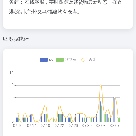
务商； 在线客服，实时跟踪反馈货物最新动态；在香
港/深圳/广州/义乌/福建均有仓库。
数据统计