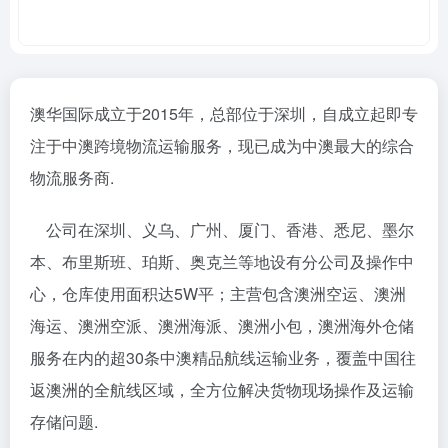
澳华国际成立于2015年，总部位于深圳，自成立起即专
注于中澳跨境物流运输服务，现已成为中澳最大的综合
物流服务商.
公司在深圳、义乌、广州、厦门、香港、悉尼、墨尔
本、布里斯班、珀斯、奥克兰等地设有分公司及操作中
心，仓库使用面积达5W平；主营包含澳洲空运、澳洲
海运、澳洲空派、澳洲海派、澳洲小包，澳洲海外仓储
服务在内的超30条中澳精品航线运输业务，覆盖中国往
返澳洲的全航线区域，全方位解决货物现场操作及运输
存储问题.