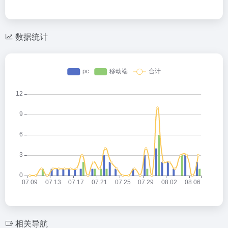
数据统计
相关导航