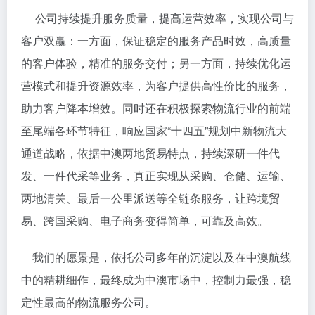
公司持续提升服务质量，提高运营效率，实现公司与
客户双赢：一方面，保证稳定的服务产品时效，高质量
的客户体验，精准的服务交付；另一方面，持续优化运
营模式和提升资源效率，为客户提供高性价比的服务，
助力客户降本增效。同时还在积极探索物流行业的前端
至尾端各环节特征，响应国家“十四五”规划中新物流大
通道战略，依据中澳两地贸易特点，持续深研一件代
发、一件代采等业务，真正实现从采购、仓储、运输、
两地清关、最后一公里派送等全链条服务，让跨境贸
易、跨国采购、电子商务变得简单，可靠及高效。
我们的愿景是，依托公司多年的沉淀以及在中澳航线
中的精耕细作，最终成为中澳市场中，控制力最强，稳
定性最高的物流服务公司。