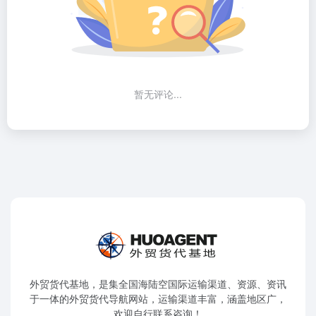
暂无评论...
外贸货代基地，是集全国海陆空国际运输渠道、资源、资讯
于一体的外贸货代导航网站，运输渠道丰富，涵盖地区广，
欢迎自行联系咨询！