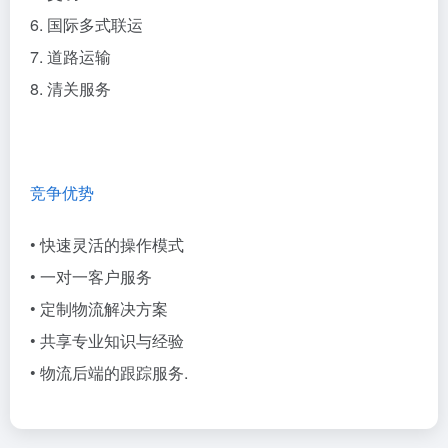
6. 国际多式联运
7. 道路运输
8. 清关服务
竞争优势
• 快速灵活的操作模式
• 一对一客户服务
• 定制物流解决方案
• 共享专业知识与经验
• 物流后端的跟踪服务.