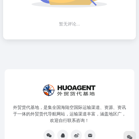
暂无评论...
外贸货代基地，是集全国海陆空国际运输渠道、资源、资讯
于一体的外贸货代导航网站，运输渠道丰富，涵盖地区广，
欢迎自行联系咨询！