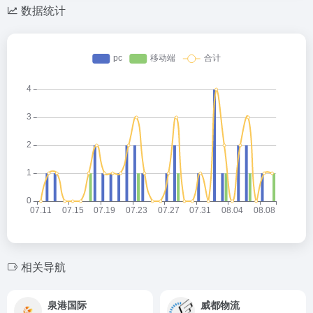
数据统计
相关导航
泉港国际
威都物流