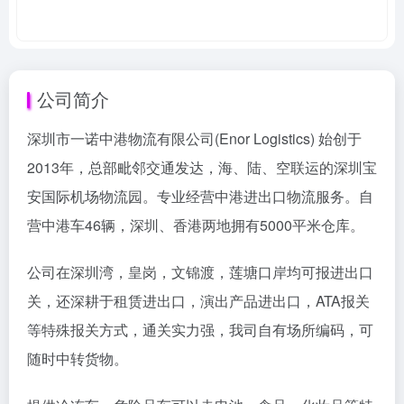
公司简介
深圳市一诺中港物流有限公司(Enor Logistics) 始创于
2013年，总部毗邻交通发达，海、陆、空联运的深圳宝
安国际机场物流园。专业经营中港进出口物流服务。自
营中港车46辆，深圳、香港两地拥有5000平米仓库。
公司在深圳湾，皇岗，文锦渡，莲塘口岸均可报进出口
关，还深耕于租赁进出口，演出产品进出口，ATA报关
等特殊报关方式，通关实力强，我司自有场所编码，可
随时中转货物。