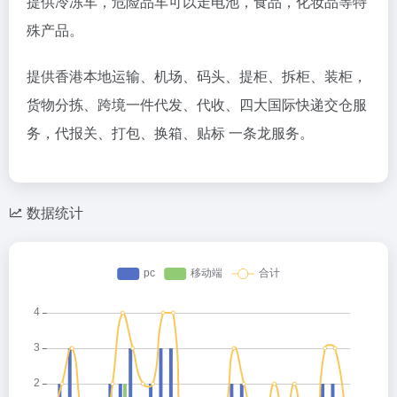
提供冷冻车，危险品车可以走电池，食品，化妆品等特
殊产品。
提供香港本地运输、机场、码头、提柜、拆柜、装柜，
货物分拣、跨境一件代发、代收、四大国际快递交仓服
务，代报关、打包、换箱、贴标 一条龙服务。
数据统计