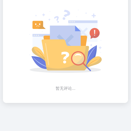
暂无评论...