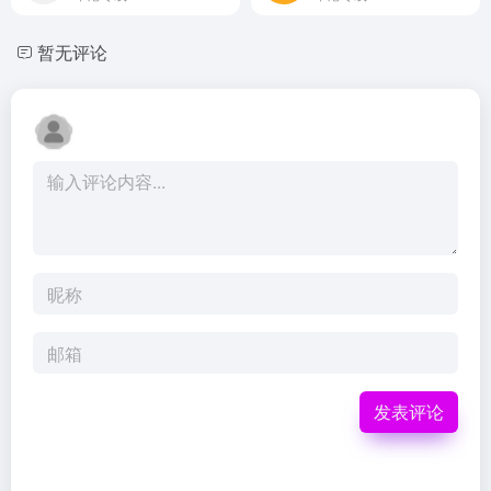
暂无评论
发表评论