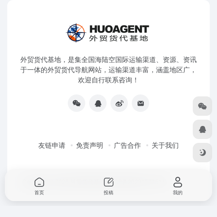
外贸货代基地，是集全国海陆空国际运输渠道、资源、资讯
于一体的外贸货代导航网站，运输渠道丰富，涵盖地区广，
欢迎自行联系咨询！
友链申请
免责声明
广告合作
关于我们
Copyright © 2026
外贸货代基地
粤ICP备2023157751号
首页
投稿
我的