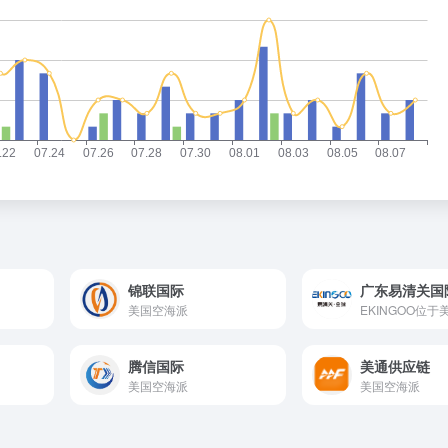
锦联国际
美国空海派
腾信国际
美通供应链
美国空海派
美国空海派