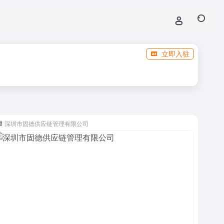
立即入驻
深圳市固德供应链管理有限公司