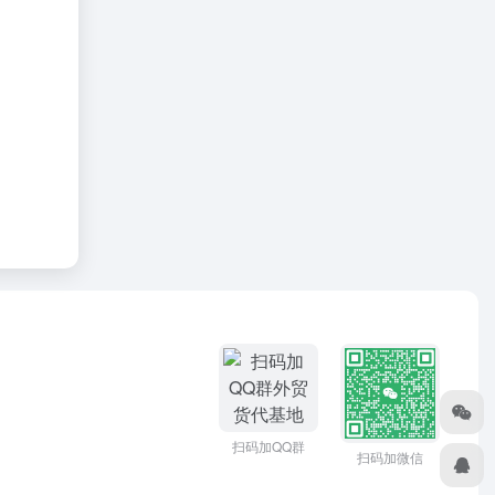
扫码加QQ群
扫码加微信