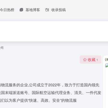
今日热榜
基地博客
收录投稿
公司
收藏
1
物流服务的企业,公司成立于2022年，致力于打造国内领先
美国末端派送账号、国际航空运输代理业务、清关、一件代发
们以为客户提供“快速、高效、安全”的物流服