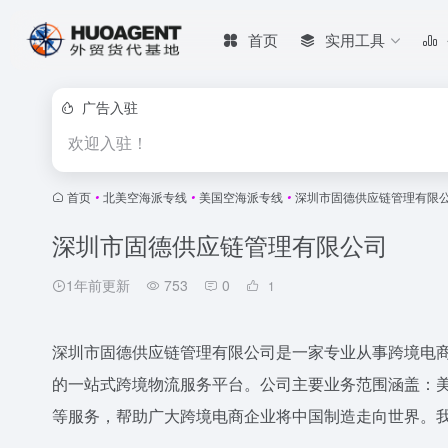
首页
实用工具
广告入驻
欢迎入驻！
首页
•
北美空海派专线
•
美国空海派专线
•
深圳市固德供应链管理有限
深圳市固德供应链管理有限公司
1年前更新
753
0
1
深圳市固德供应链管理有限公司是一家专业从事跨境电商
的一站式跨境物流服务平台。公司主要业务范围涵盖：
等服务，帮助广大跨境电商企业将中国制造走向世界。我