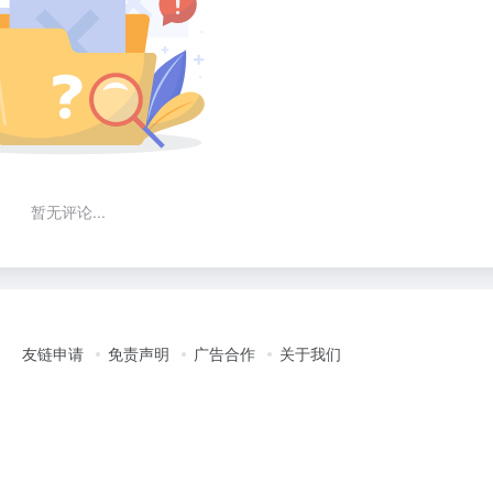
暂无评论...
友链申请
免责声明
广告合作
关于我们