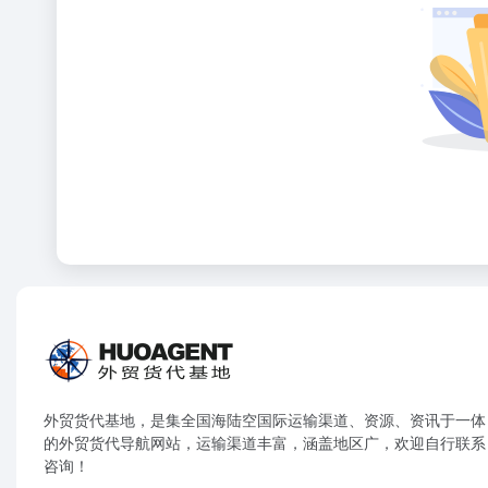
外贸货代基地，是集全国海陆空国际运输渠道、资源、资讯于一体
的外贸货代导航网站，运输渠道丰富，涵盖地区广，欢迎自行联系
咨询！