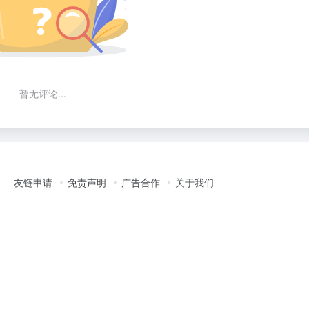
暂无评论...
友链申请
免责声明
广告合作
关于我们