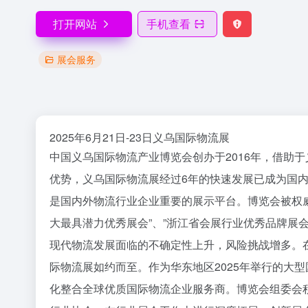
打开网站
手机查看
展会服务
2025年6月21日-23日义乌国际物流展
中国义乌国际物流产业博览会创办于2016年，借助
优势，义乌国际物流展经过6年的快速发展已成为国
是国内外物流行业企业重要的展示平台。博览会被权威
大最具潜力优秀展会”、”浙江省会展行业优秀品牌展会
现代物流发展面临的不确定性上升，风险挑战增多。
际物流展如约而至。作为华东地区2025年举行的大型
化整合全球优质国际物流企业服务商。博览会组委会