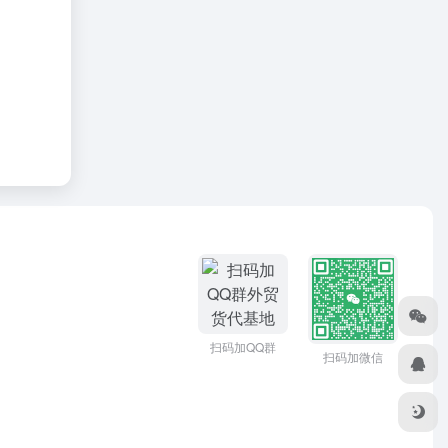
扫码加QQ群
扫码加微信