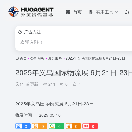
首页
实用工具
广告入驻
欢迎入驻！
首页
•
公司服务
•
展会服务
•
2025年义乌国际物流展 6月21日-23日
2025年义乌国际物流展 6月21日-23
1年前更新
211
0
1
2025年义乌国际物流展 6月21日-23日
收录时间：
2025-05-10
0
0
0
0
0