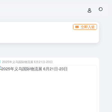
立即入驻
2025年义乌国际物流展 6月21日-23日