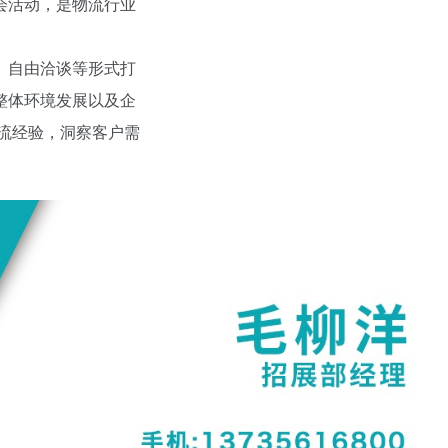
会活动，是物流行业
、自由洽谈等形式打
整体环境发展以及企
流经验，洞察客户需