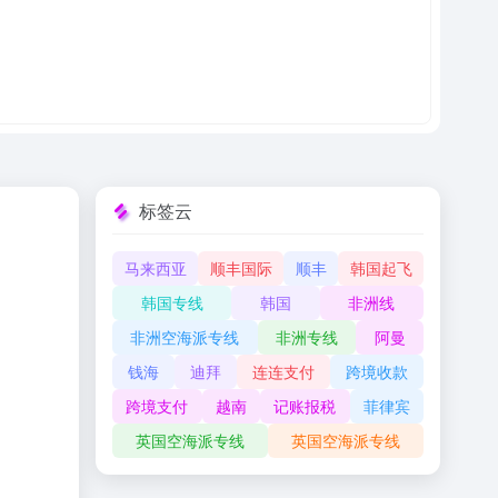
标签云
马来西亚
顺丰国际
顺丰
韩国起飞
韩国专线
韩国
非洲线
非洲空海派专线
非洲专线
阿曼
钱海
迪拜
连连支付
跨境收款
跨境支付
越南
记账报税
菲律宾
英国空海派专线
英国空海派专线