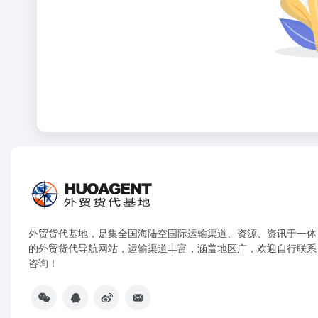
外贸货代基地，是集全国海陆空国际运输渠道、资源、资讯于一体
的外贸货代导航网站，运输渠道丰富，涵盖地区广，欢迎自行联系
咨询！