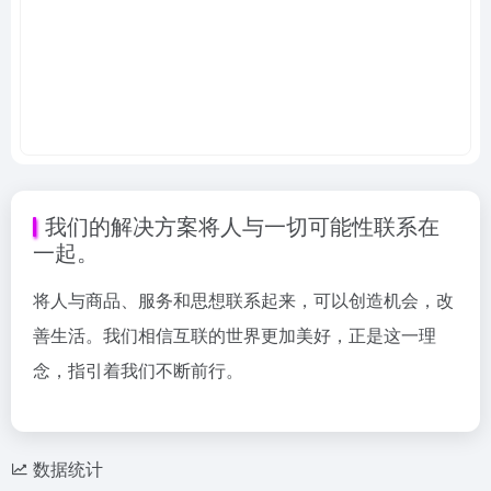
我们的解决方案将人与一切可能性联系在
一起。
将人与商品、服务和思想联系起来，可以创造机会，改
善生活。我们相信互联的世界更加美好，正是这一理
念，指引着我们不断前行。
数据统计