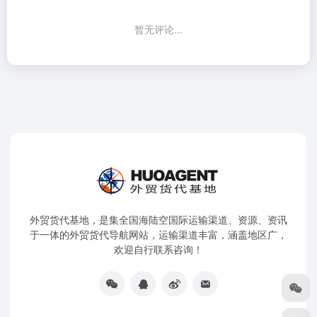
暂无评论...
外贸货代基地，是集全国海陆空国际运输渠道、资源、资讯
于一体的外贸货代导航网站，运输渠道丰富，涵盖地区广，
欢迎自行联系咨询！