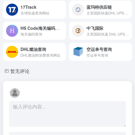
17Track
蓝玛特供应链
全球快递查询网站
主营国际快递DHL UPS FedEx
HS Code海关编码查询
中飞国际
海关编码查询
主营国际快递 DHL UPS FedEx
DHL燃油查询
空运单号查询
DHL燃油附加费查询网址
空运单号查询
暂无评论