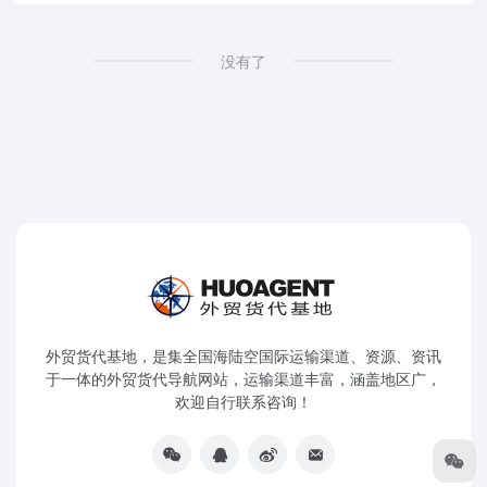
没有了
外贸货代基地，是集全国海陆空国际运输渠道、资源、资讯
于一体的外贸货代导航网站，运输渠道丰富，涵盖地区广，
欢迎自行联系咨询！