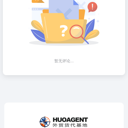
暂无评论...