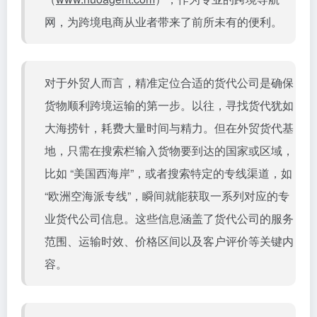
网，为跨境电商从业者带来了前所未有的便利。
对于外贸人而言，精准定位合适的货代公司是确保
货物顺利跨境运输的第一步。以往，寻找货代犹如
大海捞针，耗费大量时间与精力。但在
外贸货代基
地
，只需在搜索栏输入货物要到达的国家或区域，
比如 “美国西海岸”，或者搜索特定的专线渠道，如
“欧洲空海派专线”，瞬间就能获取一系列对应的专
业货代公司信息。这些信息涵盖了货代公司的服务
范围、运输时效、价格区间以及客户评价等关键内
容。