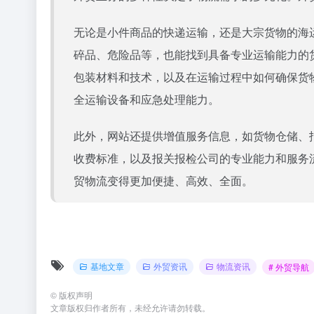
无论是小件商品的快递运输，还是大宗货物的海
碎品、危险品等，也能找到具备专业运输能力的
包装材料和技术，以及在运输过程中如何确保货
全运输设备和应急处理能力。
此外，
网站
还提供增值服务信息，如货物仓储、
收费标准，以及报关报检公司的专业能力和服务
贸物流变得更加便捷、高效、全面。
基地文章
外贸资讯
物流资讯
# 外贸导航
©
版权声明
文章版权归作者所有，未经允许请勿转载。