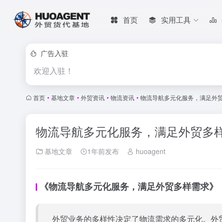
首页
实用工具
广告入驻
欢迎入驻！
首页
•
基地文章
•
外贸资讯
•
物流资讯
•
物流导航多元化服务，满足外
物流导航多元化服务，满足外贸多
基地文章
1年前发布
huoagent
《物流导航多元化服务，满足外贸多样需求》
外贸业务的多样性决定了物流需求的多元化。
外