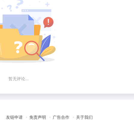
暂无评论...
友链申请
免责声明
广告合作
关于我们