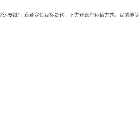
“欧洲空运专线”，迅速定位目标货代。下方还设有运输方式、目的地