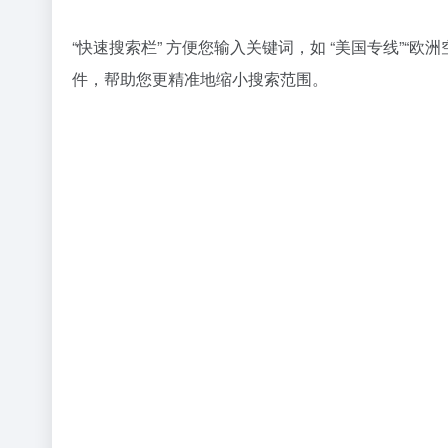
“快速搜索栏” 方便您输入关键词，如 “美国专线”
件，帮助您更精准地缩小搜索范围。