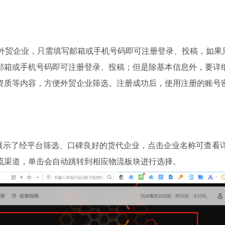
您是外贸企业，只需填写邮箱或手机号码即可注册登录、投稿，如果
邮箱或手机号码即可注册登录、投稿；但是除基本信息外，要详
资质等内容，方便外贸企业筛选。注册成功后，使用注册的账号
域展示了经平台筛选、口碑良好的货代企业，点击企业名称可查看
流渠道，单击会自动跳转到相应物流板块进行选择。