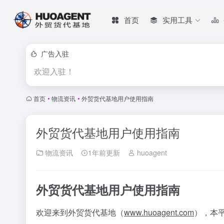
首页
实用工具
广告入驻
欢迎入驻！
首页
•
物流资讯
•
外贸货代基地用户使用指南
外贸货代基地用户使用指南
物流资讯
1年前更新
huoagent
外贸货代基地用户使用指南
欢迎来到外贸货代基地（
www.huoagent.com
），本