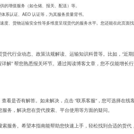
您服务，解决您在货代搜索、平台使用等方面的疑问。
搜索服务。希望本指南能帮助您快速上手，轻松找到合适的货代
英国邮政与 DPD 扩大国际快递合作，提升跨境物