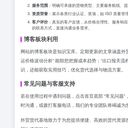
时沟通，或拨打客服电话，我们的专业团队将竭诚为
外贸货代基地致力于为您提供便捷、高效的货代资源
贸物流更顺畅。
物流资讯
# 宇宙
# 引力波
©
版权声明
文章版权归作者所有，未经允许请勿转载。
上一篇
没有更多了...
相关文章