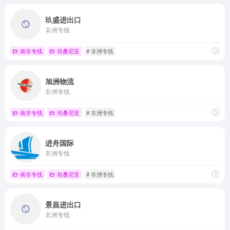
玖盛进出口
非洲专线
南非专线
坦桑尼亚
# 非洲专线
旭洲物流
非洲专线
南非专线
坦桑尼亚
# 非洲专线
进舟国际
非洲专线
南非专线
坦桑尼亚
# 非洲专线
景昌进出口
非洲专线