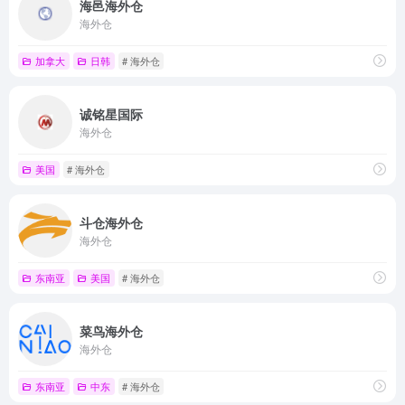
海邑海外仓
海外仓
加拿大
日韩
# 海外仓
诚铭星国际
海外仓
美国
# 海外仓
斗仓海外仓
海外仓
东南亚
美国
# 海外仓
菜鸟海外仓
海外仓
东南亚
中东
# 海外仓