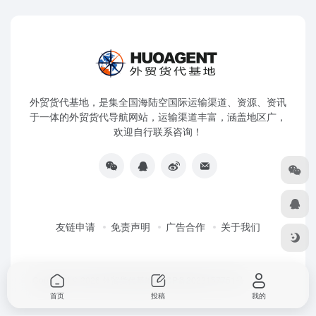
外贸货代基地，是集全国海陆空国际运输渠道、资源、资讯
于一体的外贸货代导航网站，运输渠道丰富，涵盖地区广，
欢迎自行联系咨询！
友链申请
免责声明
广告合作
关于我们
Copyright © 2026
外贸货代基地
粤ICP备2023157751号
首页
投稿
我的