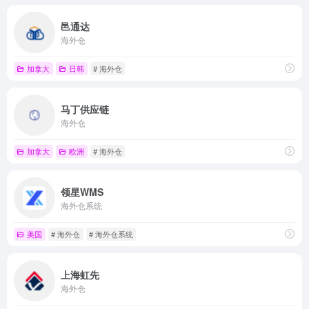
邑通达
海外仓
加拿大
日韩
# 海外仓
马丁供应链
海外仓
加拿大
欧洲
# 海外仓
领星WMS
海外仓系统
美国
# 海外仓
# 海外仓系统
上海虹先
海外仓