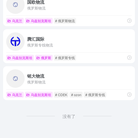
国欧物流
俄罗斯物流
乌克兰
乌兹别克斯坦
# 俄罗斯物流
腾汇国际
俄罗斯专线物流
乌兹别克斯坦
俄罗斯
# 俄罗斯专线
铭大物流
俄罗斯物流
乌克兰
乌兹别克斯坦
# CDEK
# ozon
# 俄罗斯专线
没有了