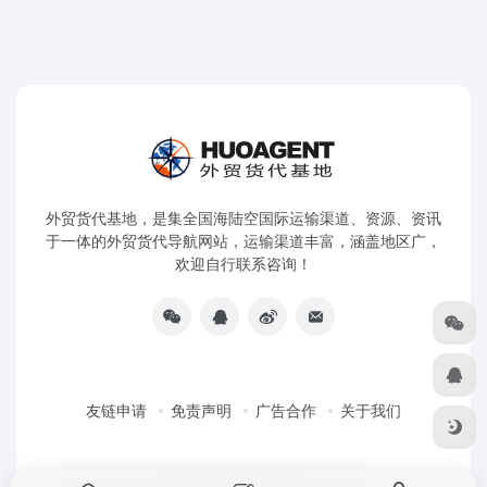
外贸货代基地，是集全国海陆空国际运输渠道、资源、资讯
于一体的外贸货代导航网站，运输渠道丰富，涵盖地区广，
欢迎自行联系咨询！
友链申请
免责声明
广告合作
关于我们