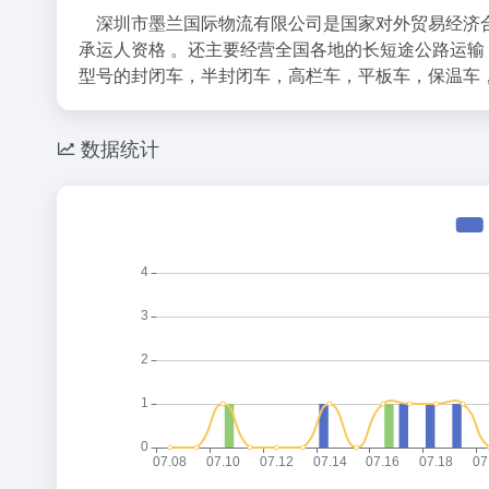
深圳市墨兰国际物流有限公司是国家对外贸易经济合
承运人资格 。还主要经营全国各地的长短途公路运
型号的封闭车，半封闭车，高栏车，平板车，保温车
数据统计