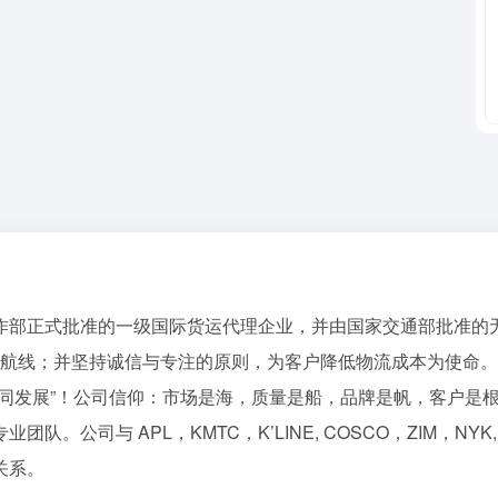
作部正式批准的一级国际货运代理企业，并由国家交通部批准的
南亚航线；并坚持诚信与专注的原则，为客户降低物流成本为使命
同发展”！公司信仰：市场是海，质量是船，品牌是帆，客户是
公司与 APL，KMTC，K’LINE, COSCO，ZIM，NYK,
关系。