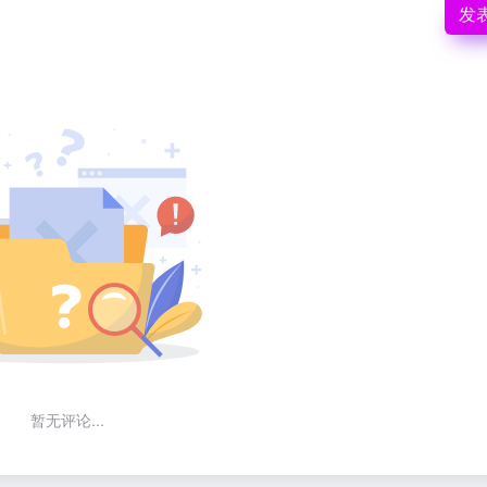
发
暂无评论...