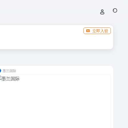
立即入驻
墨兰国际