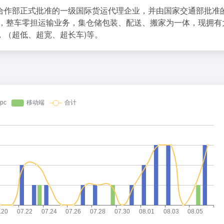
作部正式批准的一级国际货运代理企业，并由国家交通部批准
输，整车零担运输业务，集仓储包装、配送、搬家为一体，现拥有
，（超低、超宽、超长车)等。