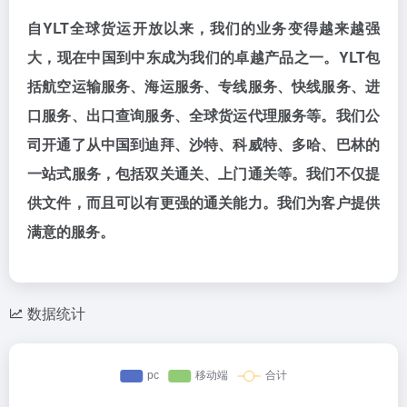
自YLT全球货运开放以来，我们的业务变得越来越强
大，现在中国到中东成为我们的卓越产品之一。YLT包
括航空运输服务、海运服务、专线服务、快线服务、进
口服务、出口查询服务、全球货运代理服务等。我们公
司开通了从中国到迪拜、沙特、科威特、多哈、巴林的
一站式服务，包括双关通关、上门通关等。我们不仅提
供文件，而且可以有更强的通关能力。我们为客户提供
满意的服务。
数据统计