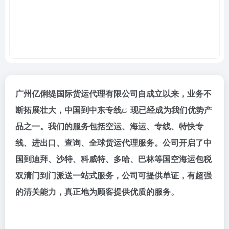
广州亿俐缇国际货运代理有限公司
自成立以来，业务不
断拓展壮大，中国到
中东专线
现已经成为我们优势产
品之一。我们的服务包括空运、海运、专线、特快专
线、进出口、查询、全球货运代理服务。公司开启了中
国到迪拜、沙特、科威特、多哈、巴林等国空海运包税
双清门到门派送一站式服务，公司可提供单证，有超强
的清关能力，真正地为顾客提供优质的服务。