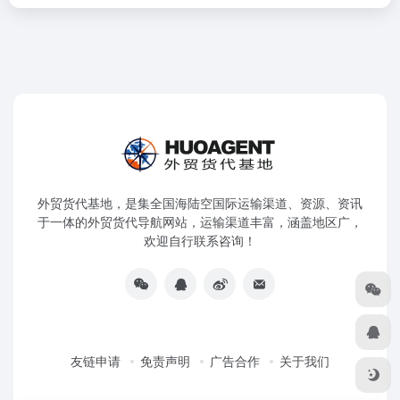
外贸货代基地，是集全国海陆空国际运输渠道、资源、资讯
于一体的外贸货代导航网站，运输渠道丰富，涵盖地区广，
欢迎自行联系咨询！
友链申请
免责声明
广告合作
关于我们