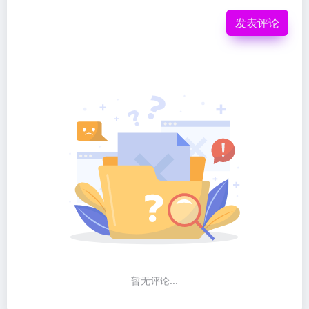
发表评论
暂无评论...