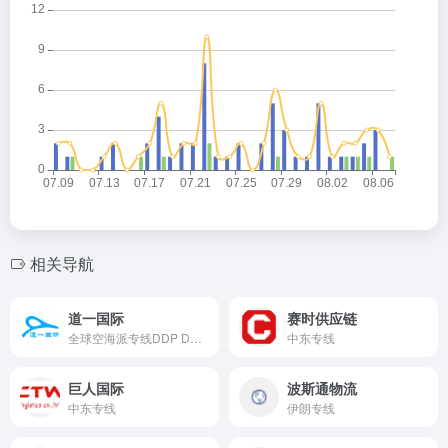
相关导航
道一国际
赛时供应链
全球空海派专线DDP DDU，国际快递，空运，海运，小包
中东专线
巨人国际
波斯通物流
中东专线
伊朗专线