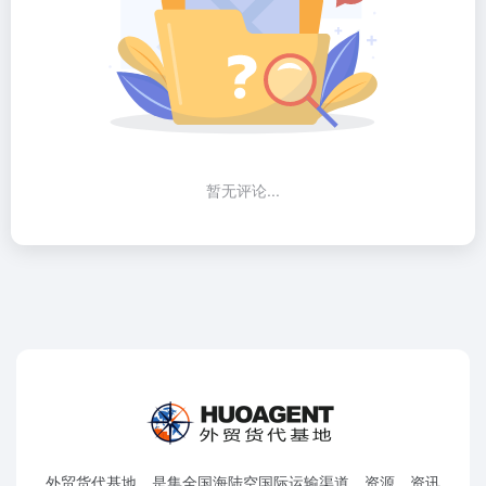
暂无评论...
外贸货代基地，是集全国海陆空国际运输渠道、资源、资讯