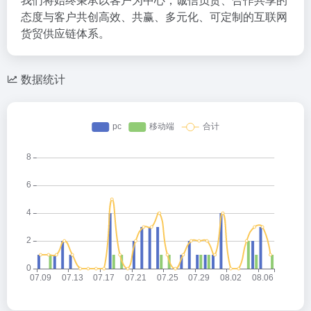
态度与客户共创高效、共赢、多元化、可定制的互联网
货贸供应链体系。
数据统计