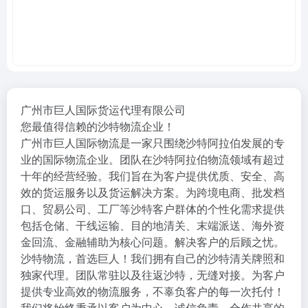
广州市巨人国际货运代理有限公司
您最值得信赖的沙特物流企业！
广州市巨人国际物流是一家只围绕沙特阿拉伯发展的专
业的国际物流企业。团队在沙特阿拉伯物流领域有超过
十年的经营经验。我们旨在为客户提供优质、安全、高
效的货运服务以及货运解决方案。为跨境电商、批发档
口、贸易公司、工厂等沙特客户群体的个性化需求提供
包括仓储、干线运输、目的地清关、末端派送、海外资
金回流、金融辅助为核心问题。解决客户的后顾之忧。
沙特物流，首选巨人！我们拥有自己的沙特清关牌照和
独家代理。团队常驻以及往返沙特，无缝对接。为客户
提供专业高效的物流服务，不辜负客户的每一次托付！
我们将始终秉承以客户为中心，诚信负责、合作共享的