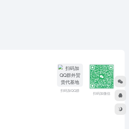
扫码加QQ群
扫码加微信