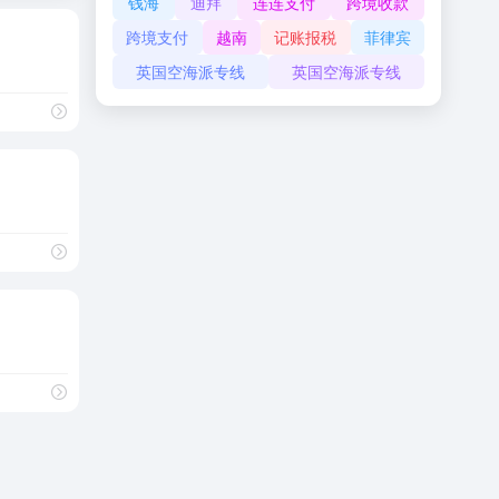
钱海
迪拜
连连支付
跨境收款
跨境支付
越南
记账报税
菲律宾
英国空海派专线
英国空海派专线