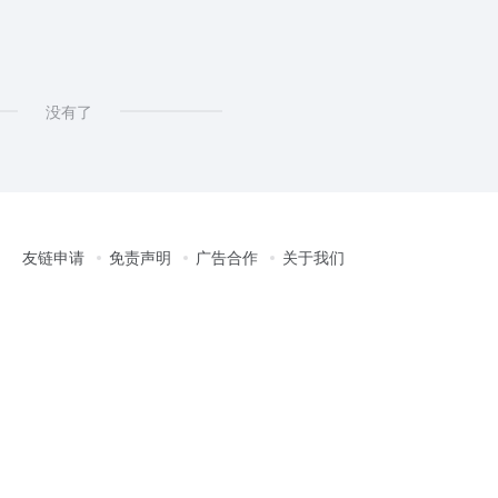
没有了
友链申请
免责声明
广告合作
关于我们