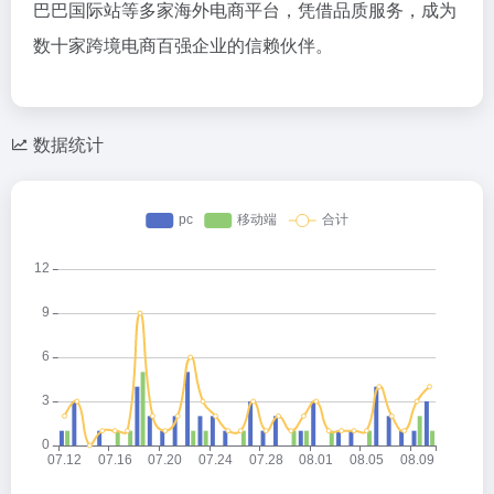
巴巴国际站等多家海外电商平台，凭借品质服务，成为
数十家跨境电商百强企业的信赖伙伴。
数据统计