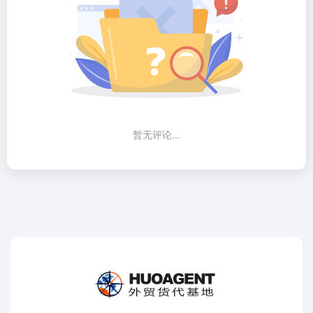
暂无评论...